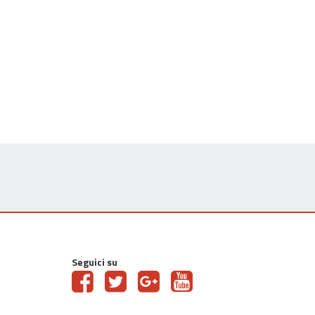
Seguici su