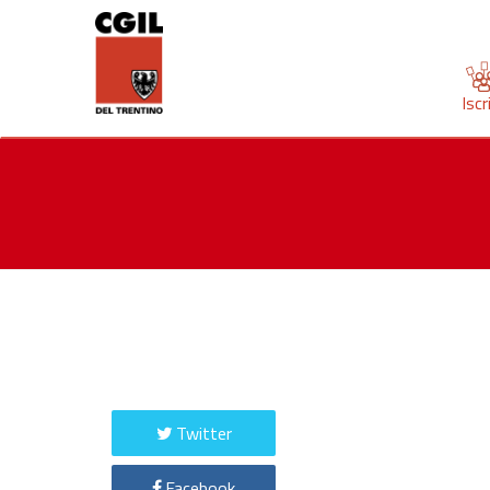
Iscr
Twitter
Facebook