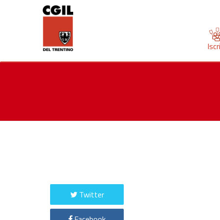
Iscr
Twitter
Facebook