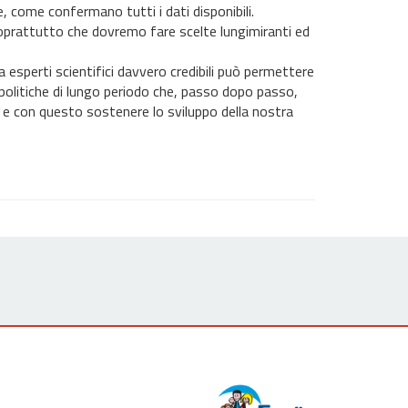
, come confermano tutti i dati disponibili.
prattutto che dovremo fare scelte lungimiranti ed
esperti scientifici davvero credibili può permettere
 politiche di lungo periodo che, passo dopo passo,
ita e con questo sostenere lo sviluppo della nostra