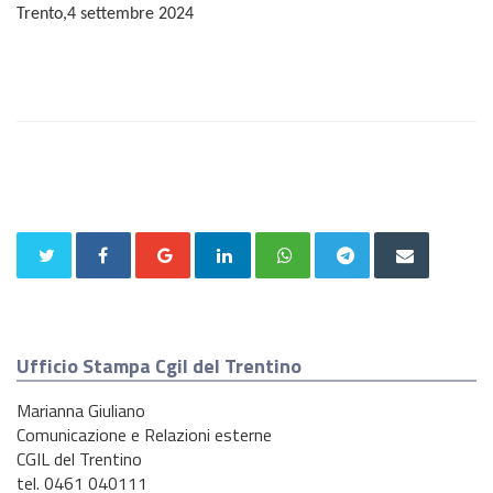
Trento,
4
settembre 2024
Ufficio Stampa Cgil del Trentino
Marianna Giuliano
Comunicazione e Relazioni esterne
CGIL del Trentino
tel. 0461 040111