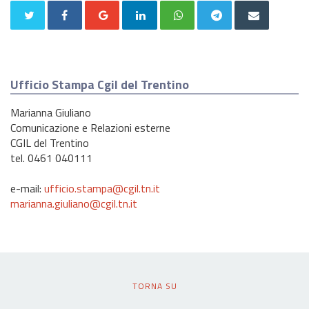
Ufficio Stampa Cgil del Trentino
Marianna Giuliano
Comunicazione e Relazioni esterne
CGIL del Trentino
tel. 0461 040111
e-mail:
ufficio.stampa@cgil.tn.it
marianna.giuliano@cgil.tn.it
TORNA SU