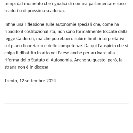
tempi dal momento che i giudici di nomina parlamentare sono
scaduti o di prossima scadenza.
Infine una riflessione sulle autonomie speciali che, come ha
ribadito il costituzionalista, non sono formalmente toccate dalla
legge Calderoli, ma che potrebbero subire limiti interpretativi
sul piano finanziario e delle competenze. Da qui l’auspicio che si
colga il dibattito in atto nel Paese anche per arrivare alla
riforma dello Statuto di Autonomia. Anche su questo, però, la
strada non è in discesa.
Trento, 12 settembre 2024