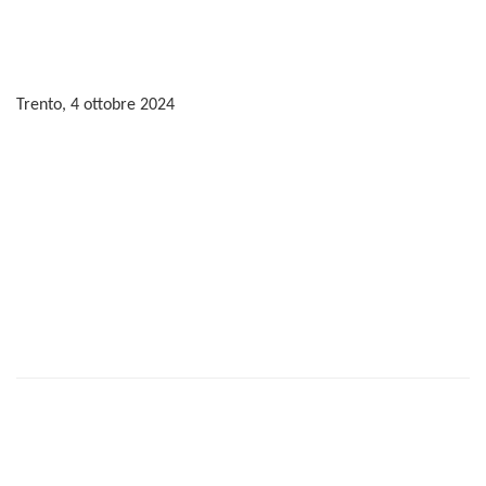
Trento,
4
ottobre
2024