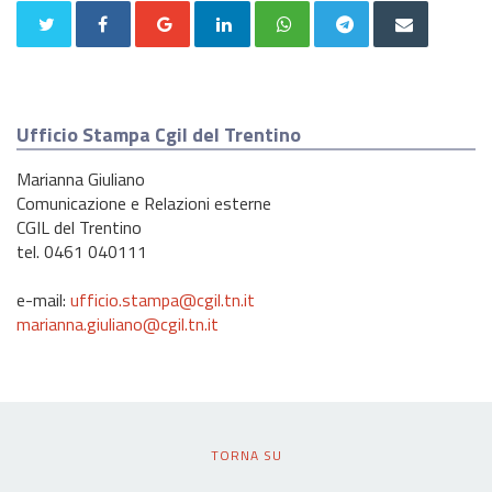
Ufficio Stampa Cgil del Trentino
Marianna Giuliano
Comunicazione e Relazioni esterne
CGIL del Trentino
tel. 0461 040111
e-mail:
ufficio.stampa@cgil.tn.it
marianna.giuliano@cgil.tn.it
TORNA SU