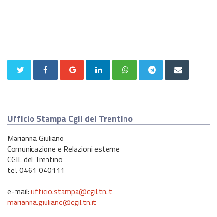
Ufficio Stampa Cgil del Trentino
Marianna Giuliano
Comunicazione e Relazioni esterne
CGIL del Trentino
tel. 0461 040111
e-mail:
ufficio.stampa@cgil.tn.it
marianna.giuliano@cgil.tn.it