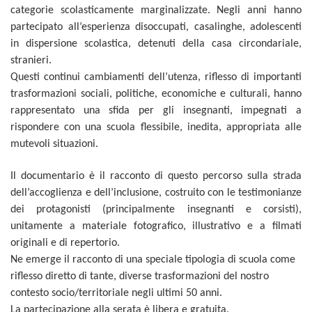
categorie scolasticamente marginalizzate. Negli anni hanno
partecipato all’esperienza disoccupati, casalinghe, adolescenti
in dispersione scolastica, detenuti della casa circondariale,
stranieri.
Questi continui cambiamenti dell’utenza, riflesso di importanti
trasformazioni sociali, politiche, economiche e culturali, hanno
rappresentato una sfida per gli insegnanti, impegnati a
rispondere con una scuola flessibile, inedita, appropriata alle
mutevoli situazioni.
Il documentario è il racconto di questo percorso sulla strada
dell’accoglienza e dell’inclusione, costruito con le testimonianze
dei protagonisti (principalmente insegnanti e corsisti),
unitamente a materiale fotografico, illustrativo e a filmati
originali e di repertorio.
Ne emerge il racconto di una speciale tipologia di scuola come
riflesso diretto di tante, diverse trasformazioni del nostro
contesto socio/territoriale negli ultimi 50 anni.
La partecipazione alla serata è libera e gratuita.