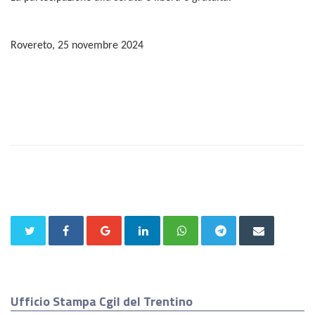
Rovereto, 25 novembre 2024
Ufficio Stampa Cgil del Trentino