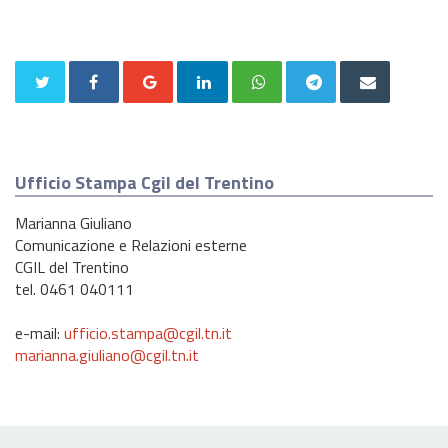
Ufficio Stampa Cgil del Trentino
Marianna Giuliano
Comunicazione e Relazioni esterne
CGIL del Trentino
tel. 0461 040111
e-mail:
ufficio.stampa@cgil.tn.it
marianna.giuliano@cgil.tn.it