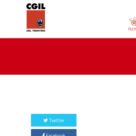
Iscr
Twitter
Facebook