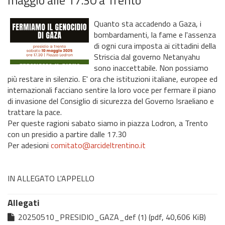
Quanto sta accadendo a Gaza, i
bombardamenti, la fame e l'assenza
di ogni cura imposta ai cittadini della
Striscia dal governo Netanyahu
sono inaccettabile. Non possiamo
più restare in silenzio. E' ora che istituzioni italiane, europee ed
internazionali facciano sentire la loro voce per fermare il piano
di invasione del Consiglio di sicurezza del Governo Israeliano e
trattare la pace.
Per queste ragioni sabato siamo in piazza Lodron, a Trento
con un presidio a partire dalle 17.30
Per adesioni
comitato@arcideltrentino.it
IN ALLEGATO L'APPELLO
Allegati
20250510_PRESIDIO_GAZA_def (1) (pdf, 40,606 KiB)