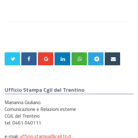
Ufficio Stampa Cgil del Trentino
Marianna Giuliano
Comunicazione e Relazioni esterne
CGIL del Trentino
tel. 0461 040111
e-mail:
ufficio.stampa@cgil.tn.it