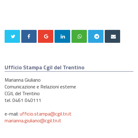
Ufficio Stampa Cgil del Trentino
Marianna Giuliano
Comunicazione e Relazioni esterne
CGIL del Trentino
tel. 0461 040111
e-mail:
ufficio.stampa@cgil.tn.it
marianna.giuliano@cgil.tn.it