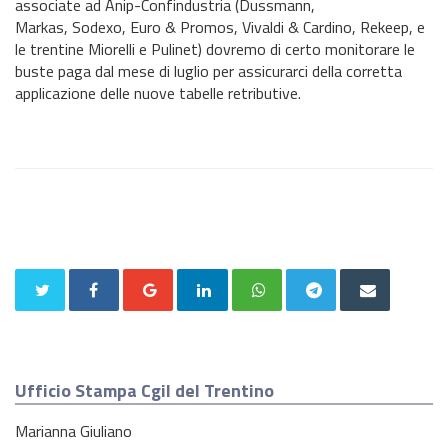
associate ad Anip-Confindustria (Dussmann,
Markas, Sodexo, Euro & Promos, Vivaldi & Cardino, Rekeep, e
le trentine Miorelli e Pulinet) dovremo di certo monitorare le
buste paga dal mese di luglio per assicurarci della corretta
applicazione delle nuove tabelle retributive.
Ufficio Stampa Cgil del Trentino
Marianna Giuliano