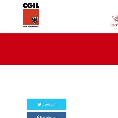
Iscr
Twitter
Facebook