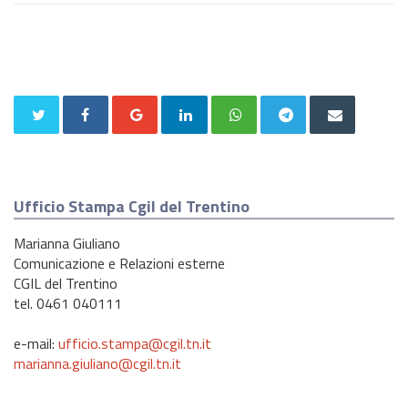
Ufficio Stampa Cgil del Trentino
Marianna Giuliano
Comunicazione e Relazioni esterne
CGIL del Trentino
tel. 0461 040111
e-mail:
ufficio.stampa@cgil.tn.it
marianna.giuliano@cgil.tn.it