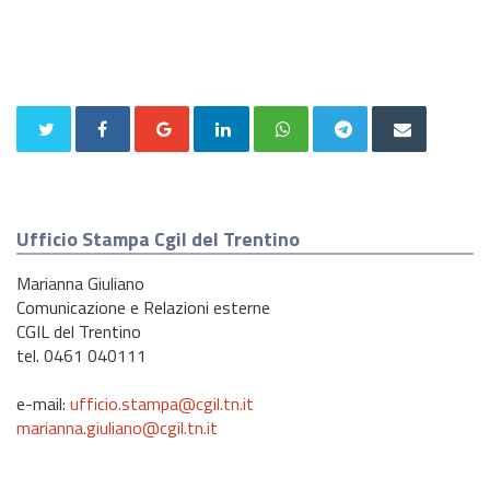
Ufficio Stampa Cgil del Trentino
Marianna Giuliano
Comunicazione e Relazioni esterne
CGIL del Trentino
tel. 0461 040111
e-mail:
ufficio.stampa@cgil.tn.it
marianna.giuliano@cgil.tn.it