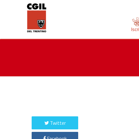
Iscr
Twitter
Facebook