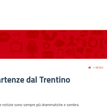
NEWS
artenze dal Trentino
 Le notizie sono sempre più drammatiche e sembra