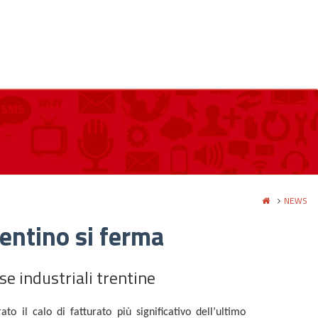
NEWS
rentino si ferma
se industriali trentine
ato il calo di fatturato più significativo dell’ultimo