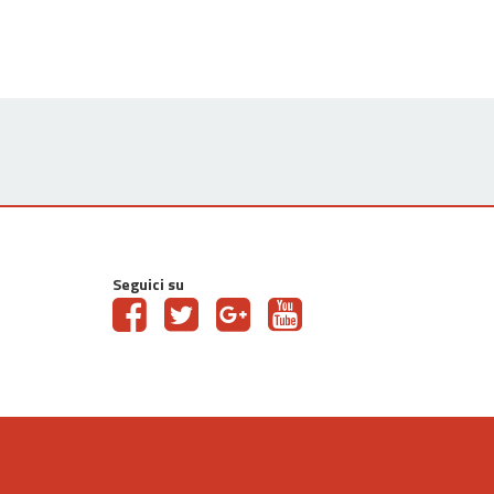
Seguici su