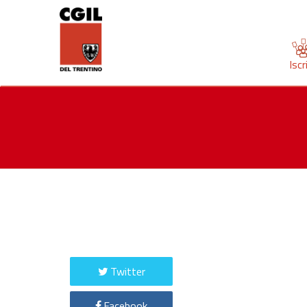
Iscr
Twitter
Facebook