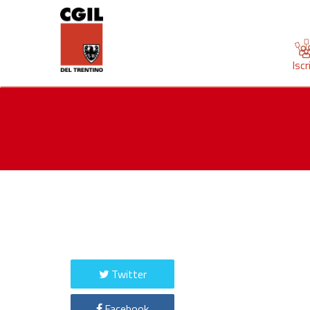
Iscr
Twitter
Facebook