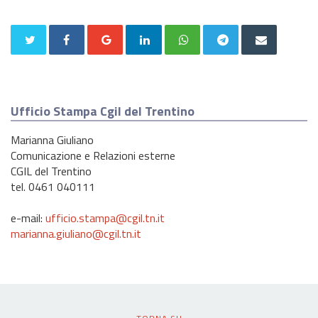
Ufficio Stampa Cgil del Trentino
Marianna Giuliano
Comunicazione e Relazioni esterne
CGIL del Trentino
tel. 0461 040111
e-mail:
ufficio.stampa@cgil.tn.it
marianna.giuliano@cgil.tn.it