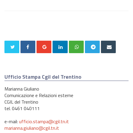
Ufficio Stampa Cgil del Trentino
Marianna Giuliano
Comunicazione e Relazioni esterne
CGIL del Trentino
tel. 0461 040111
e-mail:
ufficio.stampa@cgil.tn.it
marianna.giuliano@cgil.tn.it