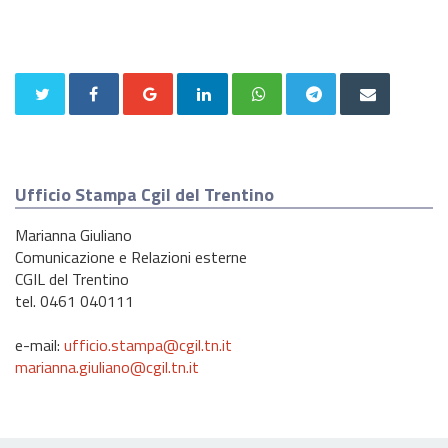
Ufficio Stampa Cgil del Trentino
Marianna Giuliano
Comunicazione e Relazioni esterne
CGIL del Trentino
tel. 0461 040111
e-mail:
ufficio.stampa@cgil.tn.it
marianna.giuliano@cgil.tn.it