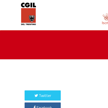
Iscr
Twitter
Facebook