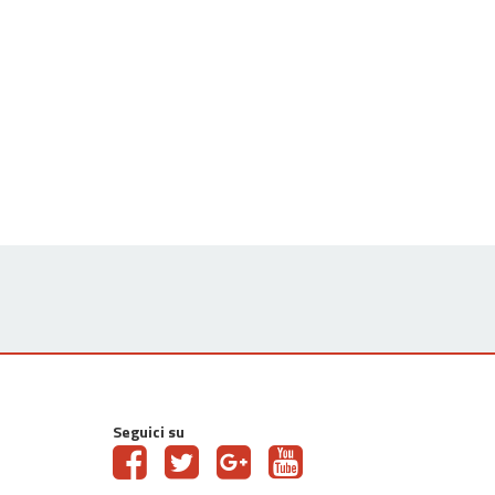
Seguici su