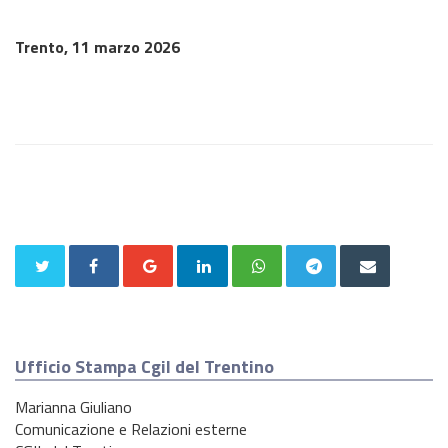
Trento, 11 marzo 2026
Ufficio Stampa Cgil del Trentino
Marianna Giuliano
Comunicazione e Relazioni esterne