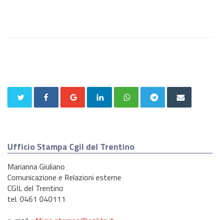
Ufficio Stampa Cgil del Trentino
Marianna Giuliano
Comunicazione e Relazioni esterne
CGIL del Trentino
tel. 0461 040111