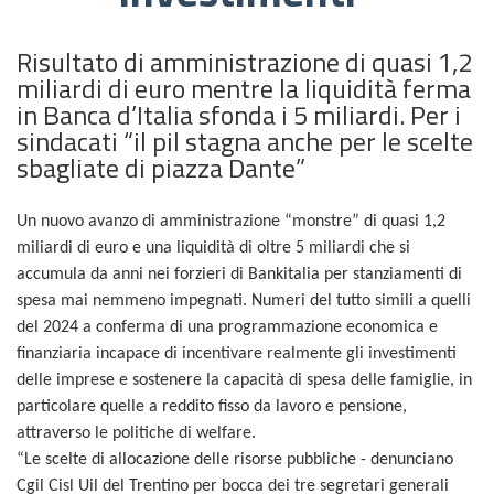
Risultato di amministrazione di quasi 1,2
miliardi di euro mentre la liquidità ferma
in Banca d’Italia sfonda i 5 miliardi. Per i
sindacati “il pil stagna anche per le scelte
sbagliate di piazza Dante”
Un nuovo avanzo di amministrazione “monstre” di quasi 1,2
miliardi di euro e una liquidità di oltre 5 miliardi che si
accumula da anni nei forzieri di Bankitalia per stanziamenti di
spesa mai nemmeno impegnati. Numeri del tutto simili a quelli
del 2024 a conferma di una programmazione economica e
finanziaria incapace di incentivare realmente gli investimenti
delle imprese e sostenere la capacità di spesa delle famiglie, in
particolare quelle a reddito fisso da lavoro e pensione,
attraverso le politiche di welfare.
“Le scelte di allocazione delle risorse pubbliche - denunciano
Cgil Cisl Uil del Trentino per bocca dei tre segretari generali