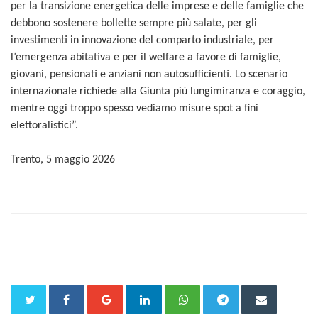
per la transizione energetica delle imprese e delle famiglie che
debbono sostenere bollette sempre più salate, per gli
investimenti in innovazione del comparto industriale, per
l’emergenza abitativa e per il welfare a favore di famiglie,
giovani, pensionati e anziani non autosufficienti. Lo scenario
internazionale richiede alla Giunta più lungimiranza e coraggio,
mentre oggi troppo spesso vediamo misure spot a fini
elettoralistici”.
Trento, 5 maggio 2026