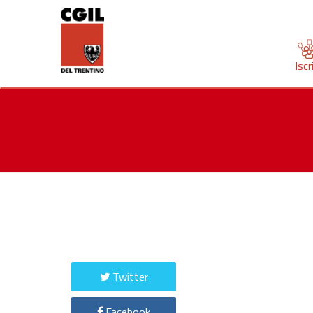
Iscr
Twitter
Facebook