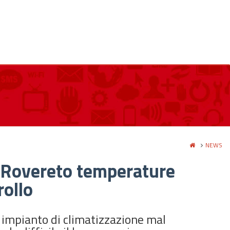
NEWS
di Rovereto temperature
rollo
 impianto di climatizzazione mal