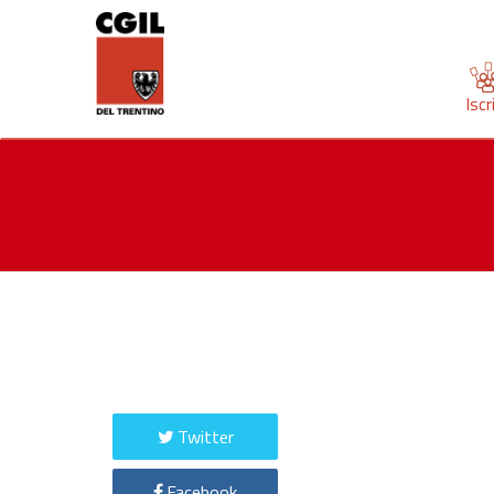
Iscr
Twitter
Facebook