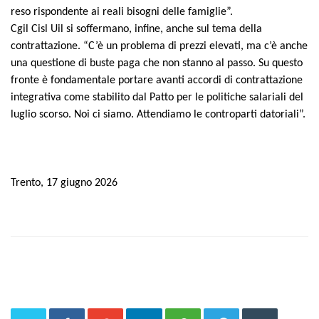
reso rispondente ai reali bisogni delle famiglie”.
Cgil Cisl Uil si soffermano, infine, anche sul tema della
contrattazione. “C’è un problema di prezzi elevati, ma c’è anche
una questione di buste paga che non stanno al passo. Su questo
fronte è fondamentale portare avanti accordi di contrattazione
integrativa come stabilito dal Patto per le politiche salariali del
luglio scorso. Noi ci siamo. Attendiamo le controparti datoriali”.
Trento, 17 giugno 2026