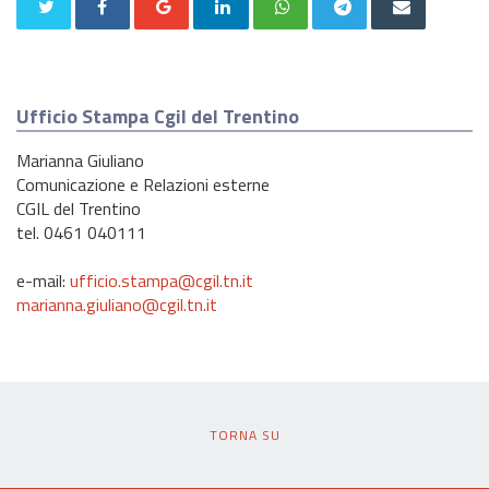
Ufficio Stampa Cgil del Trentino
Marianna Giuliano
Comunicazione e Relazioni esterne
CGIL del Trentino
tel. 0461 040111
e-mail:
ufficio.stampa@cgil.tn.it
marianna.giuliano@cgil.tn.it
TORNA SU