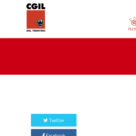
Iscr
Twitter
Facebook